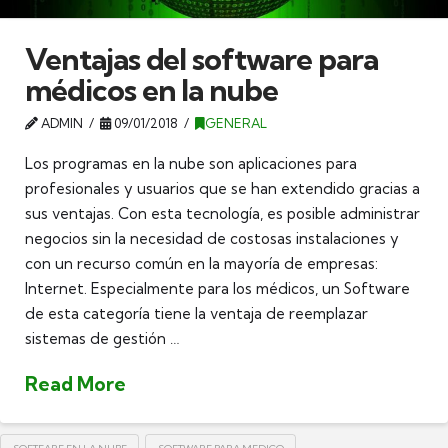
Ventajas del software para
médicos en la nube
ADMIN
09/01/2018
GENERAL
Los programas en la nube son aplicaciones para
profesionales y usuarios que se han extendido gracias a
sus ventajas. Con esta tecnología, es posible administrar
negocios sin la necesidad de costosas instalaciones y
con un recurso común en la mayoría de empresas:
Internet. Especialmente para los médicos, un Software
de esta categoría tiene la ventaja de reemplazar
sistemas de gestión …
Read More