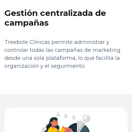
Gestión centralizada de
campañas
Treebole Clínicas permite administrar y
controlar todas las campañas de marketing
desde una sola plataforma, lo que facilita la
organización y el seguimiento.