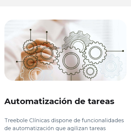
Automatización de tareas
Treebole Clínicas dispone de funcionalidades
de automatización que agilizan tareas