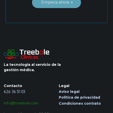
Empieza ahora
La tecnología al servicio de la
gestión médica.
Contacto
Legal
Aviso legal
626 36 51 03
Politica de privacidad
info@treebole.com
Condiciones contrato