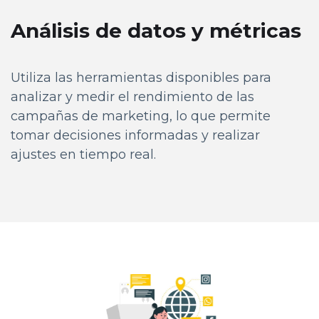
Análisis de datos y métricas
Utiliza las herramientas disponibles para
analizar y medir el rendimiento de las
campañas de marketing, lo que permite
tomar decisiones informadas y realizar
ajustes en tiempo real.