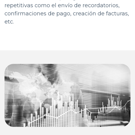
repetitivas como el envío de recordatorios,
confirmaciones de pago, creación de facturas,
etc.