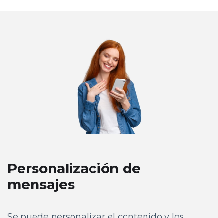
Personalización de
mensajes
Se puede personalizar el contenido y los