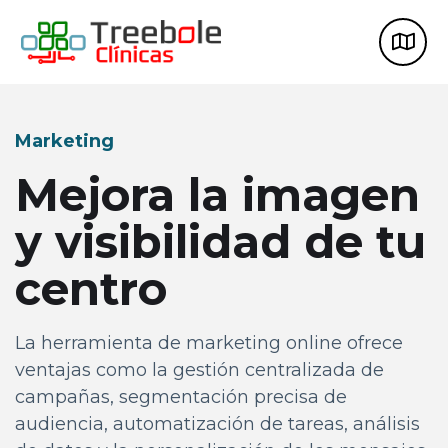
Marketing
Mejora la imagen
y visibilidad de tu
centro
La herramienta de marketing online ofrece
ventajas como la gestión centralizada de
campañas, segmentación precisa de
audiencia, automatización de tareas, análisis