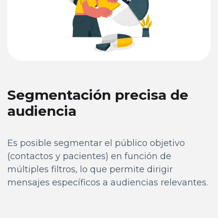
Segmentación precisa de
audiencia
Es posible segmentar el público objetivo
(contactos y pacientes) en función de
múltiples filtros, lo que permite dirigir
mensajes específicos a audiencias relevantes.