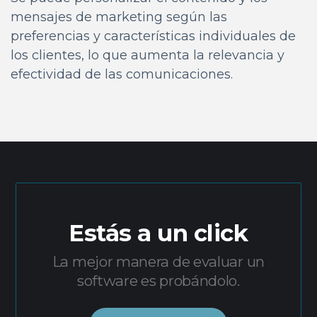
mensajes de marketing según las
preferencias y características individuales de
los clientes, lo que aumenta la relevancia y
efectividad de las comunicaciones.
Estás a un click
La mejor manera de evaluar un
software es probándolo.