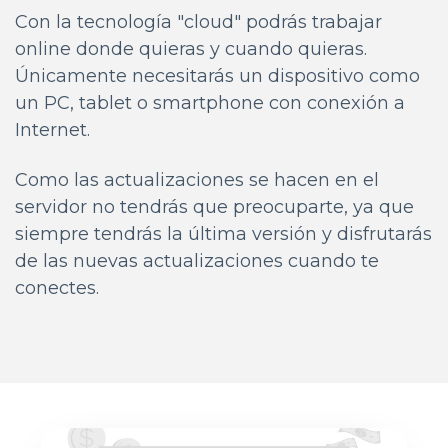
Con la tecnología "cloud" podrás trabajar
online donde quieras y cuando quieras.
Únicamente necesitarás un dispositivo como
un PC, tablet o smartphone con conexión a
Internet.
Como las actualizaciones se hacen en el
servidor no tendrás que preocuparte, ya que
siempre tendrás la última versión y disfrutarás
de las nuevas actualizaciones cuando te
conectes.