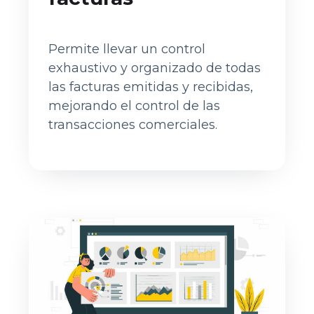
Permite llevar un control
exhaustivo y organizado de todas
las facturas emitidas y recibidas,
mejorando el control de las
transacciones comerciales.