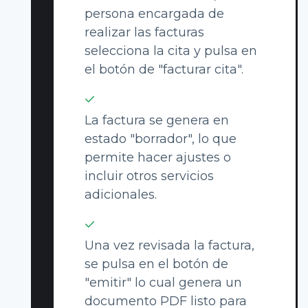
persona encargada de
realizar las facturas
selecciona la cita y pulsa en
el botón de "facturar cita".
La factura se genera en
estado "borrador", lo que
permite hacer ajustes o
incluir otros servicios
adicionales.
Una vez revisada la factura,
se pulsa en el botón de
"emitir" lo cual genera un
documento PDF listo para