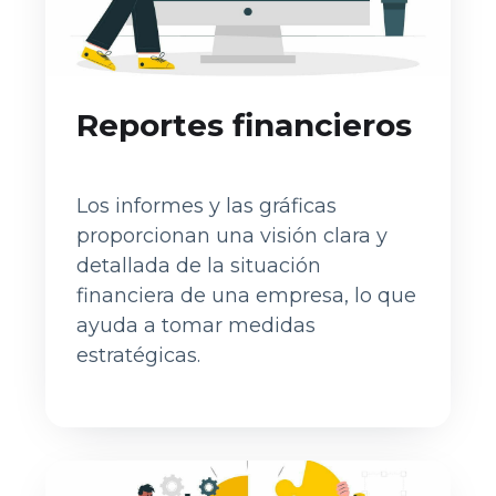
Reportes financieros
Los informes y las gráficas
proporcionan una visión clara y
detallada de la situación
financiera de una empresa, lo que
ayuda a tomar medidas
estratégicas.