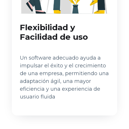
Flexibilidad y
Facilidad de uso
Un software adecuado ayuda a
impulsar el éxito y el crecimiento
de una empresa, permitiendo una
adaptación ágil, una mayor
eficiencia y una experiencia de
usuario fluida