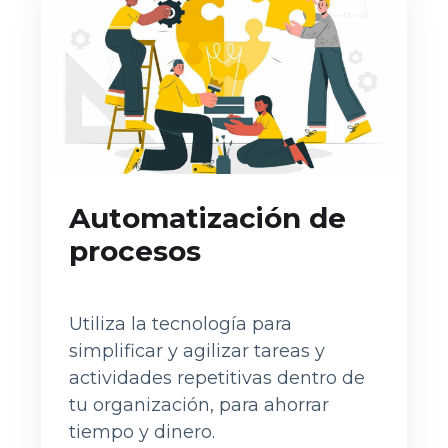
Automatización de
procesos
Utiliza la tecnología para
simplificar y agilizar tareas y
actividades repetitivas dentro de
tu organización, para ahorrar
tiempo y dinero.