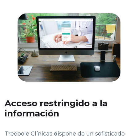
Acceso restringido a la
información
Treebole Clínicas dispone de un sofisticado