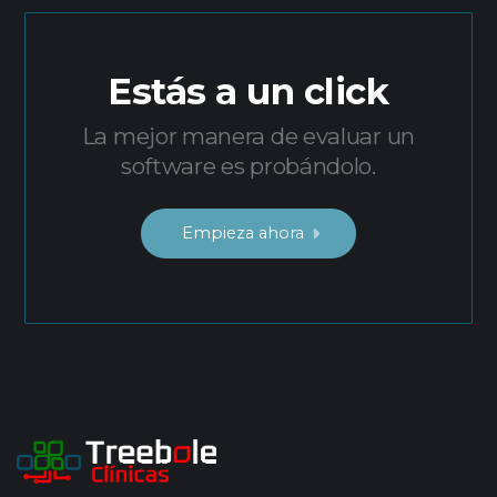
Estás a un click
La mejor manera de evaluar un
software es probándolo.
Empieza ahora