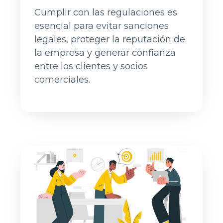
Cumplir con las regulaciones es
esencial para evitar sanciones
legales, proteger la reputación de
la empresa y generar confianza
entre los clientes y socios
comerciales.