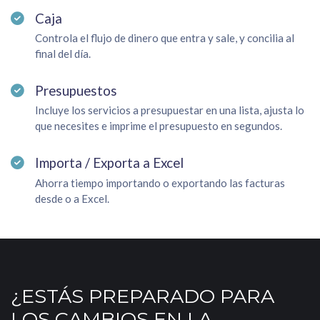
Caja
Controla el flujo de dinero que entra y sale, y concilia al
final del día.
Presupuestos
Incluye los servicios a presupuestar en una lista, ajusta lo
que necesites e imprime el presupuesto en segundos.
Importa / Exporta a Excel
Ahorra tiempo importando o exportando las facturas
desde o a Excel.
¿ESTÁS PREPARADO PARA
LOS CAMBIOS EN LA