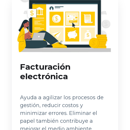
Facturación
electrónica
Ayuda a agilizar los procesos de
gestión, reducir costos y
minimizar errores. Eliminar el
papel también contribuye a
mejorar el medio ambiente.