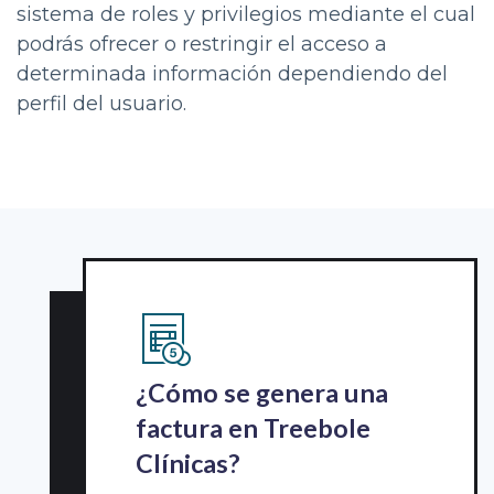
sistema de roles y privilegios mediante el cual
podrás ofrecer o restringir el acceso a
determinada información dependiendo del
perfil del usuario.
¿Cómo se genera una
factura en Treebole
Clínicas?