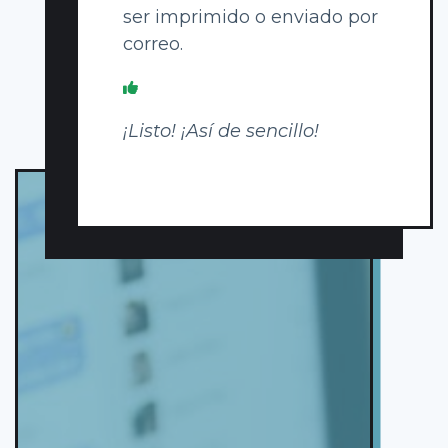
ser imprimido o enviado por
correo.
¡Listo! ¡Así de sencillo!