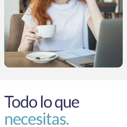
Todo lo que
necesitas.