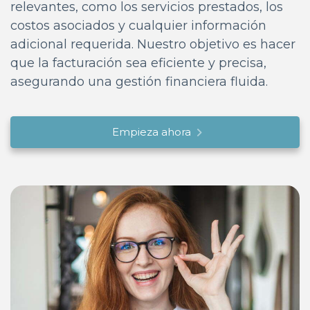
relevantes, como los servicios prestados, los
costos asociados y cualquier información
adicional requerida. Nuestro objetivo es hacer
que la facturación sea eficiente y precisa,
asegurando una gestión financiera fluida.
Empieza ahora