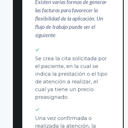
Existen varias formas de generar
las facturas para favorecer la
flexibilidad de la aplicación. Un
flujo de trabajo puede ser el
siguiente:
Se crea la cita solicitada por
el paciente, en la cual se
indica la prestación o el tipo
de atención a realizar, el
cual ya tiene un precio
preasignado.
Una vez confirmada o
realizada la atención, la