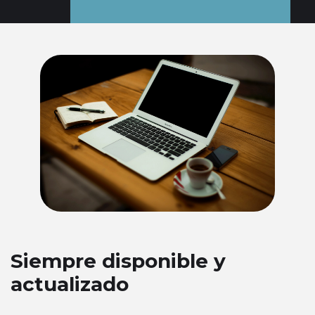
Siempre disponible y
actualizado