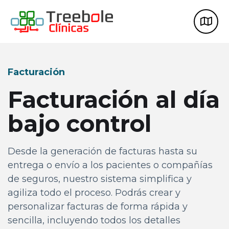
Facturación
Facturación al día
bajo control
Desde la generación de facturas hasta su
entrega o envío a los pacientes o compañías
de seguros, nuestro sistema simplifica y
agiliza todo el proceso. Podrás crear y
personalizar facturas de forma rápida y
sencilla, incluyendo todos los detalles