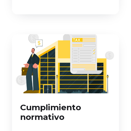
Cumplimiento
normativo