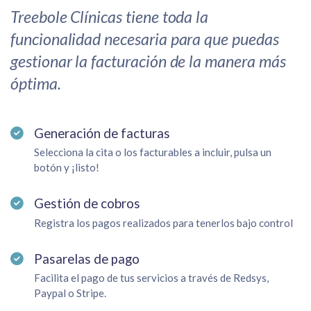
Treebole Clínicas tiene toda la
funcionalidad necesaria para que puedas
gestionar la facturación de la manera más
óptima.
Generación de facturas
Selecciona la cita o los facturables a incluir, pulsa un
botón y ¡listo!
Gestión de cobros
Registra los pagos realizados para tenerlos bajo control
Pasarelas de pago
Facilita el pago de tus servicios a través de Redsys,
Paypal o Stripe.