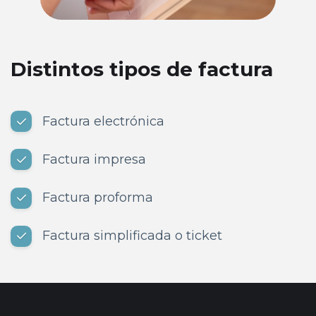
Distintos tipos de factura
Factura electrónica
Factura impresa
Factura proforma
Factura simplificada o ticket