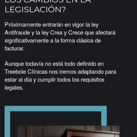
LEGISLACIÓN?
Próximamente entrarán en vigor la ley
Antifraude y la ley Crea y Crece que afectará
significativamente a la forma clásica de
facturar.
Aunque todavía no está todo definido en
Treebole Clínicas nos iremos adaptando para
estar al día y cumplir todos los requisitos
legales.