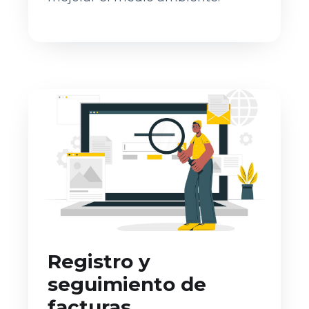
Registro y
seguimiento de
facturas