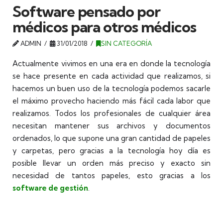
Software pensado por
médicos para otros médicos
ADMIN
31/01/2018
SIN CATEGORÍA
Actualmente vivimos en una era en donde la tecnología
se hace presente en cada actividad que realizamos, si
hacemos un buen uso de la tecnología podemos sacarle
el máximo provecho haciendo más fácil cada labor que
realizamos. Todos los profesionales de cualquier área
necesitan mantener sus archivos y documentos
ordenados, lo que supone una gran cantidad de papeles
y carpetas, pero gracias a la tecnología hoy día es
posible llevar un orden más preciso y exacto sin
necesidad de tantos papeles, esto gracias a los
software de gestión
.