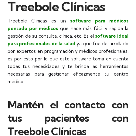
Treebole Clínicas
Treebole Clínicas es un
software para médicos
pensado por médicos
que hace más fácil y rápida la
gestión de su consulta, clínica, etc. Es el
software ideal
para profesionales de la salud
ya que fue desarrollado
por expertos en programación y médicos profesionales,
es por esto por lo que este software toma en cuenta
todas tus necesidades y te brinda las herramientas
necesarias para gestionar eficazmente tu centro
médico.
Mantén el contacto con
tus pacientes con
Treebole Clínicas