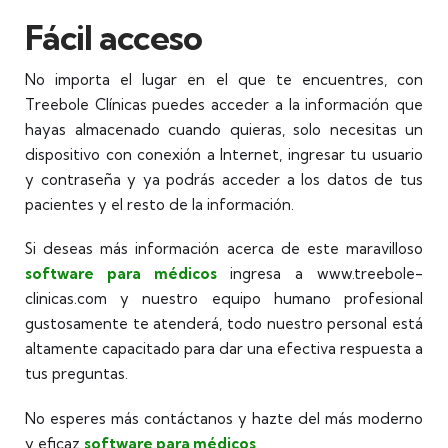
Fácil acceso
No importa el lugar en el que te encuentres, con
Treebole Clínicas puedes acceder a la información que
hayas almacenado cuando quieras, solo necesitas un
dispositivo con conexión a Internet, ingresar tu usuario
y contraseña y ya podrás acceder a los datos de tus
pacientes y el resto de la información.
Si deseas más información acerca de este maravilloso
software para médicos
ingresa a www.treebole-
clinicas.com y nuestro equipo humano profesional
gustosamente te atenderá, todo nuestro personal está
altamente capacitado para dar una efectiva respuesta a
tus preguntas.
No esperes más contáctanos y hazte del más moderno
y eficaz
software para médicos
.