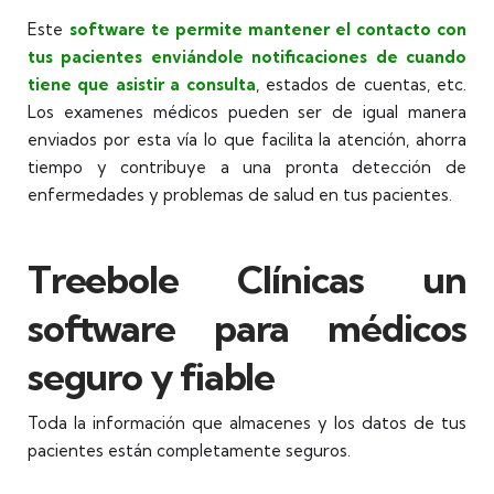
Este
software te permite mantener el contacto con
tus pacientes enviándole notificaciones de cuando
tiene que asistir a consulta
, estados de cuentas, etc.
Los examenes médicos pueden ser de igual manera
enviados por esta vía lo que facilita la atención, ahorra
tiempo y contribuye a una pronta detección de
enfermedades y problemas de salud en tus pacientes.
Treebole Clínicas un
software para médicos
seguro y fiable
Toda la información que almacenes y los datos de tus
pacientes están completamente seguros.